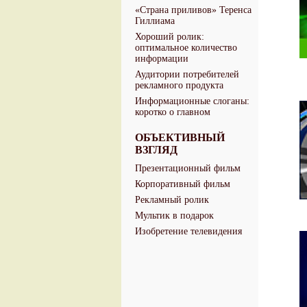
«Страна приливов» Теренса
Гиллиама
Хороший ролик:
оптимальное количество
информации
Аудитории потребителей
рекламного продукта
Информационные слоганы:
коротко о главном
ОБЪЕКТИВНЫЙ
ВЗГЛЯД
Презентационный фильм
Корпоративный фильм
Рекламный ролик
Мультик в подарок
Изобретение телевидения