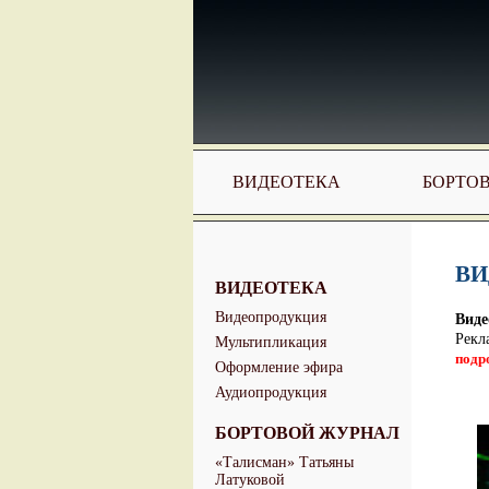
ВИДЕОТЕКА
БОРТО
ВИ
ВИДЕОТЕКА
Видеопродукция
Виде
Рекл
Мультипликация
подр
Оформление эфира
Аудиопродукция
БОРТОВОЙ ЖУРНАЛ
«Талисман» Татьяны
Латуковой