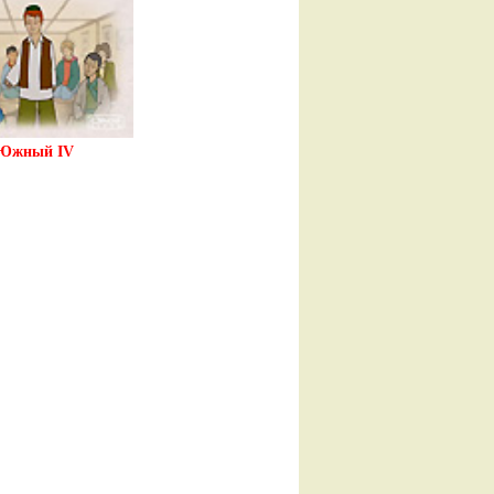
Южный IV