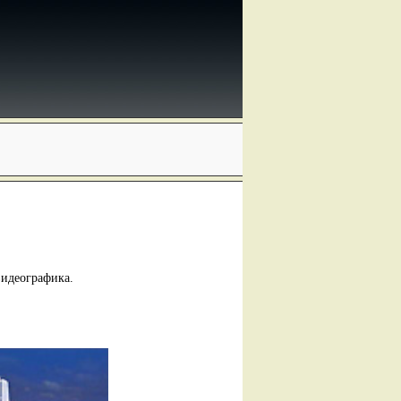
видеографика.