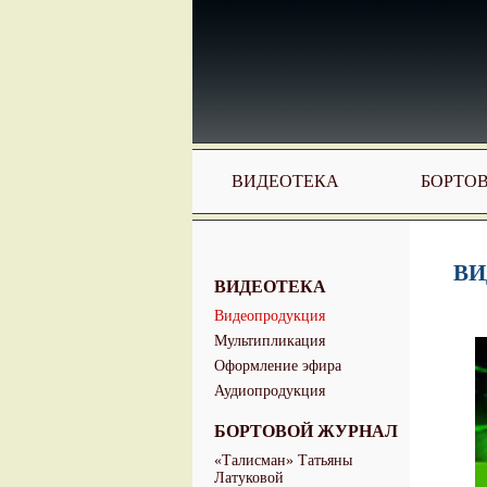
ВИДЕОТЕКА
БОРТО
ВИ
ВИДЕОТЕКА
Видеопродукция
Мультипликация
Оформление эфира
Аудиопродукция
БОРТОВОЙ ЖУРНАЛ
«Талисман» Татьяны
Латуковой