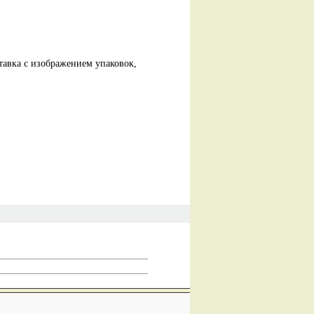
ставка с изображением упаковок,