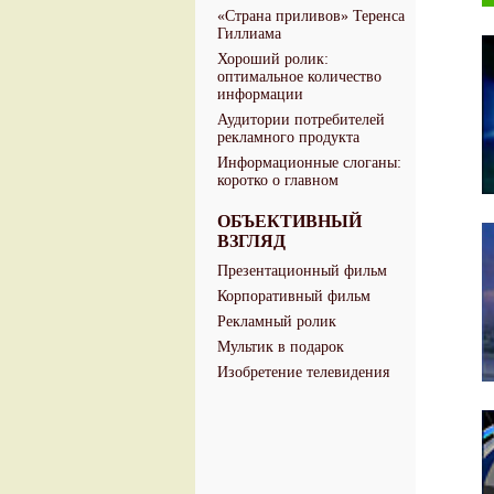
«Страна приливов» Теренса
Гиллиама
Хороший ролик:
оптимальное количество
информации
Аудитории потребителей
рекламного продукта
Информационные слоганы:
коротко о главном
ОБЪЕКТИВНЫЙ
ВЗГЛЯД
Презентационный фильм
Корпоративный фильм
Рекламный ролик
Мультик в подарок
Изобретение телевидения