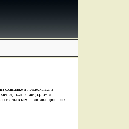
на солнышке и поплескаться в
ывает отдыхать с комфортом и
 свои мечты в компании милиционеров