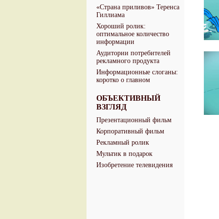
«Страна приливов» Теренса
Гиллиама
Хороший ролик:
оптимальное количество
информации
Аудитории потребителей
рекламного продукта
Информационные слоганы:
коротко о главном
ОБЪЕКТИВНЫЙ
ВЗГЛЯД
Презентационный фильм
Корпоративный фильм
Рекламный ролик
Мультик в подарок
Изобретение телевидения