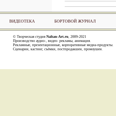
ВИДЕОТЕКА
БОРТОВОЙ ЖУРНАЛ
© Творческая студия
Naltan-Art.ru
, 2009-2021
Производство аудио-, видео- рекламы, анимация.
Рекламные, презентационные, корпоративные медиа-продукты.
Сценарии, кастинг, съёмки, постпродакшен, промоушен.